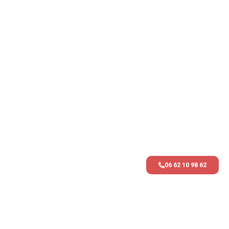
06 62 10 98 62