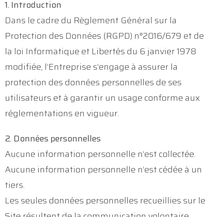
1. Introduction
Dans le cadre du Règlement Général sur la
Protection des Données (RGPD) n°2016/679 et de
la loi Informatique et Libertés du 6 janvier 1978
modifiée, l’Entreprise s’engage à assurer la
protection des données personnelles de ses
utilisateurs et à garantir un usage conforme aux
réglementations en vigueur.
2. Données personnelles
Aucune information personnelle n’est collectée.
Aucune information personnelle n’est cédée à un
tiers.
Les seules données personnelles recueillies sur le
Site résultent de la communication volontaire