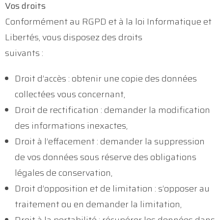
Vos droits
Conformément au RGPD et à la loi Informatique et
Libertés, vous disposez des droits
suivants :
Droit d’accès : obtenir une copie des données
collectées vous concernant,
Droit de rectification : demander la modification
des informations inexactes,
Droit à l’effacement : demander la suppression
de vos données sous réserve des obligations
légales de conservation,
Droit d’opposition et de limitation : s’opposer au
traitement ou en demander la limitation,
Droit à la portabilité : récupérer les données dans