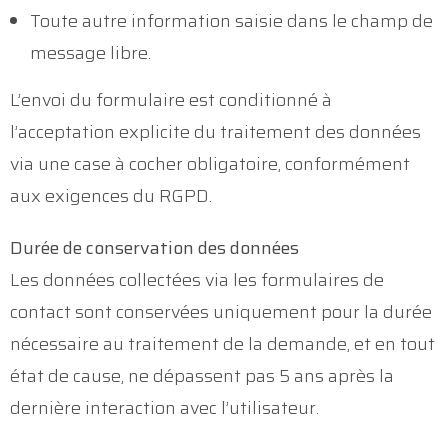
Toute autre information saisie dans le champ de
message libre.
L’envoi du formulaire est conditionné à
l’acceptation explicite du traitement des données
via une case à cocher obligatoire, conformément
aux exigences du RGPD.
Durée de conservation des données
Les données collectées via les formulaires de
contact sont conservées uniquement pour la durée
nécessaire au traitement de la demande, et en tout
état de cause, ne dépassent pas 5 ans après la
dernière interaction avec l’utilisateur.