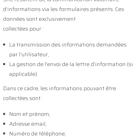
d’informations via les formulaires présents. Ces
données sont exclusivement
collectées pour :
La transmission des informations demandées
par l’utilisateur,
La gestion de l’envoi de la lettre d’information (si
applicable).
Dans ce cadre, les informations pouvant être
collectées sont :
Nom et prénom,
Adresse email,
Numéro de téléphone,